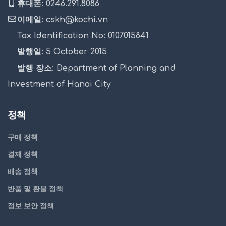
휴대폰: 0246.291.8086
이메일: cskh@kochi.vn
Tax Identification No: 0107015841
발행일: 5 October 2015
발행 장소: Department of Planning and
Investment of Hanoi City
정책
구매 정책
결제 정책
배송 정책
반품 및 환불 정책
정보 보안 정책