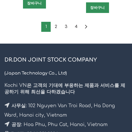
장바구니
장바구니
1
2
3
4
DR.DON JOINT STOCK COMPANY
(Japan Technology Co., Ltd)
Kochi VN은 고객의 기대에 부응하는 제품과 서비스를 제
공하기 위해 최선을 다하겠습니다
사무실: 102 Nguyen Van Troi Road, Ha Dong
Ward, Hanoi city, Vietnam
공장: Hoa Phu, Phu Cat, Hanoi, Vietnam