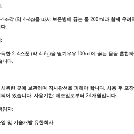
:
-4조각 (약 4-8g)을 따서 보온병에 끓는 물 200ml과 함께 우
다.
:
득한 2-4스푼 (약 4-8g)을 딸기우유 100ml에 끓는 물을 
습니다.
시원한 곳에 보관하며 직사광선을 피해야 합니다. 사용 후 포장을 밀
되어 있습니다. 사용기한: 제조일로부터 24개월입니다.
책임자:
출입 및 기술개발 유한회사