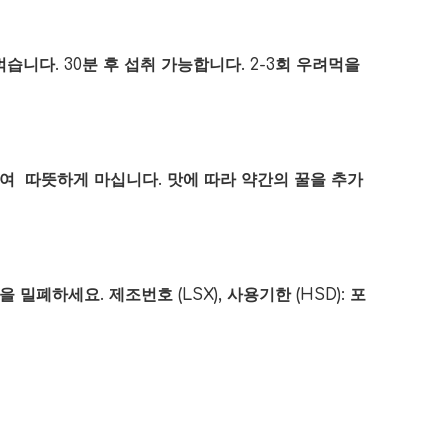
려먹습니다. 30분 후 섭취 가능합니다. 2-3회 우려먹을
혼합하여 따뜻하게 마십니다. 맛에 따라 약간의 꿀을 추가
폐하세요. 제조번호 (LSX), 사용기한 (HSD): 포