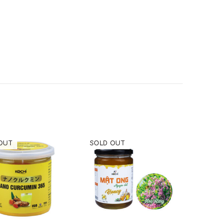
OUT
SOLD OUT