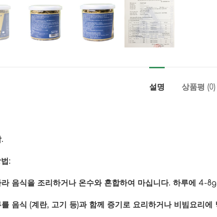
설명
상품평 (0)
.
법:
라 음식을 조리하거나 온수와 혼합하여 마십니다. 하루에 4-8
를 음식 (계란, 고기 등)과 함께 증기로 요리하거나 비빔요리에 