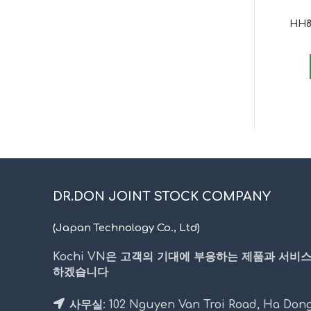
HH8
DR.DON JOINT STOCK COMPANY
(Japan Technology Co., Ltd)
Kochi VN은 고객의 기대에 부응하는 제품과 서비
하겠습니다
사무실: 102 Nguyen Van Troi Road, Ha Dong 