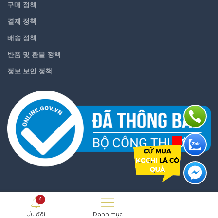
구매 정책
결제 정책
배송 정책
반품 및 환불 정책
정보 보안 정책
4
KOCHI.VN
2021
Ưu đãi
Danh mục