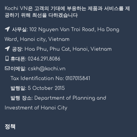
Kochi VN은 고객의 기대에 부응하는 제품과 서비스를 제
공하기 위해 최선을 다하겠습니다
사무실: 102 Nguyen Van Troi Road, Ha Dong
Ward, Hanoi city, Vietnam
공장: Hoa Phu, Phu Cat, Hanoi, Vietnam
휴대폰: 0246.291.8086
이메일: cskh@kochi.vn
Tax Identification No: 0107015841
발행일: 5 October 2015
발행 장소: Department of Planning and
Investment of Hanoi City
정책