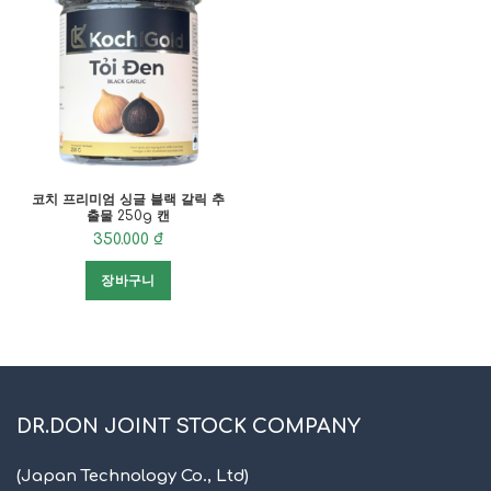
코치 프리미엄 싱글 블랙 갈릭 추
출물 250g 캔
350.000
₫
장바구니
DR.DON JOINT STOCK COMPANY
(Japan Technology Co., Ltd)