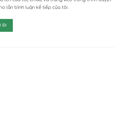
ho lần bình luận kế tiếp của tôi.