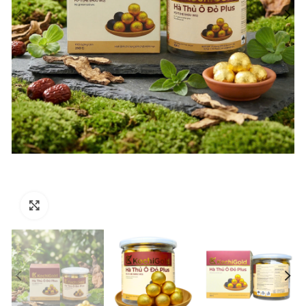
Click to enlarge