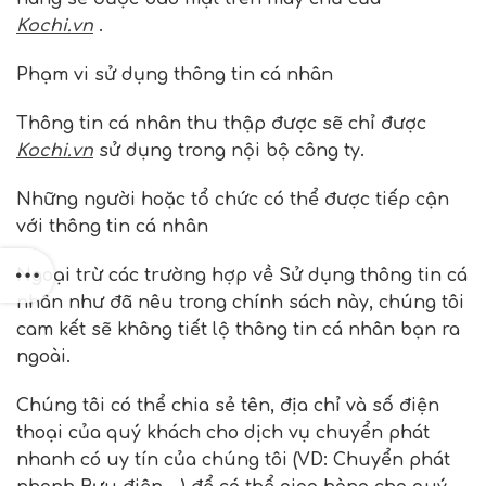
Kochi.vn
.
Phạm vi sử dụng thông tin cá nhân
Thông tin cá nhân thu thập được sẽ chỉ được
Kochi.vn
sử dụng trong nội bộ công ty.
Những người hoặc tổ chức có thể được tiếp cận
với thông tin cá nhân
Ngoại trừ các trường hợp về Sử dụng thông tin cá
nhân như đã nêu trong chính sách này, chúng tôi
cam kết sẽ không tiết lộ thông tin cá nhân bạn ra
ngoài.
Chúng tôi có thể chia sẻ tên, địa chỉ và số điện
thoại của quý khách cho dịch vụ chuyển phát
nhanh có uy tín của chúng tôi (VD: Chuyển phát