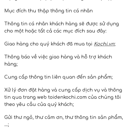
Mục đích thu thập thông tin cá nhân
Thông tin cá nhân khách hàng sẽ được sử dụng
cho một hoặc tất cả các mục đích sau đây:
Giao hàng cho quý khách đã mua tại
Kochi.vn
;
Thông báo về việc giao hàng và hỗ trợ khách
hàng;
Cung cấp thông tin liên quan đến sản phẩm;
Xử lý đơn đặt hàng và cung cấp dịch vụ và thông
tin qua trang web toidenkochi.com của chúng tôi
theo yêu cầu của quý khách;
Gửi thư ngỏ, thư cảm ơn, thư thông tin sản phẩm,
…;