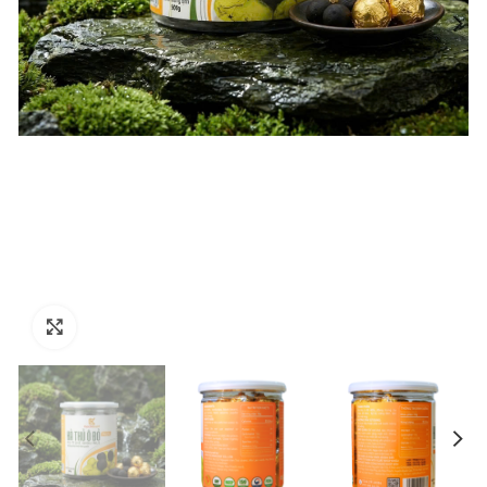
Click to enlarge