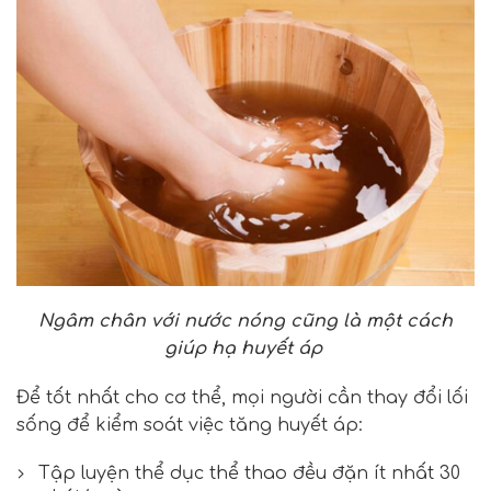
Ngâm chân với nước nóng cũng là một cách
giúp hạ huyết áp
Để tốt nhất cho cơ thể, mọi người cần thay đổi lối
sống để kiểm soát việc tăng huyết áp:
Tập luyện thể dục thể thao đều đặn ít nhất 30