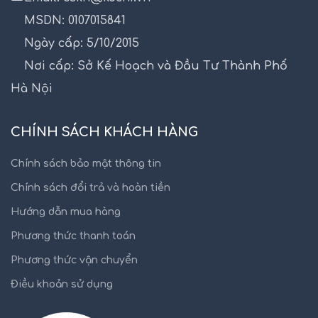
MSDN: 0107015841
Ngày cấp: 5/10/2015
Nơi cấp: Sở Kế Hoạch và Đầu Tư Thành Phố
Hà Nội
CHÍNH SÁCH KHÁCH HÀNG
Chính sách bảo mật thông tin
Chính sách đổi trả và hoàn tiền
Hướng dẫn mua hàng
Phương thức thanh toán
Phương thức vận chuyển
Điều khoản sử dụng