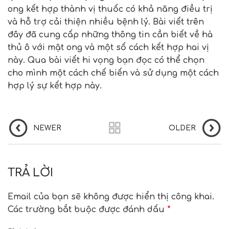
ong
kết hợp thành vị thuốc có khả năng điều trị
và hỗ trợ cải thiện nhiều bệnh lý. Bài viết trên
đây đã cung cấp những thông tin cần biết về
hà
thủ ô với mật ong
và một số cách kết hợp hai vị
này. Qua bài viết hi vọng bạn đọc có thể chọn
cho mình một cách chế biến và sử dụng một cách
hợp lý sự kết hợp này.
NEWER
OLDER
TRẢ LỜI
Email của bạn sẽ không được hiển thị công khai.
Các trường bắt buộc được đánh dấu
*