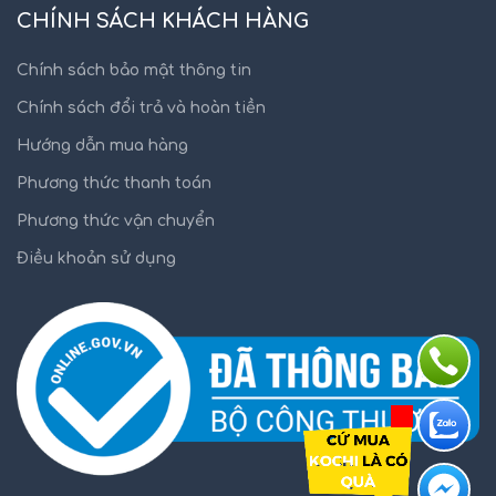
CHÍNH SÁCH KHÁCH HÀNG
Chính sách bảo mật thông tin
Chính sách đổi trả và hoàn tiền
Hướng dẫn mua hàng
Phương thức thanh toán
Phương thức vận chuyển
Điều khoản sử dụng