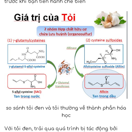
trước khi bạn tiến hành chế biến
so sánh tỏi đen và tỏi thường về thành phần hóa
học
Với tỏi đen, trải qua quá trình bị tác động bởi