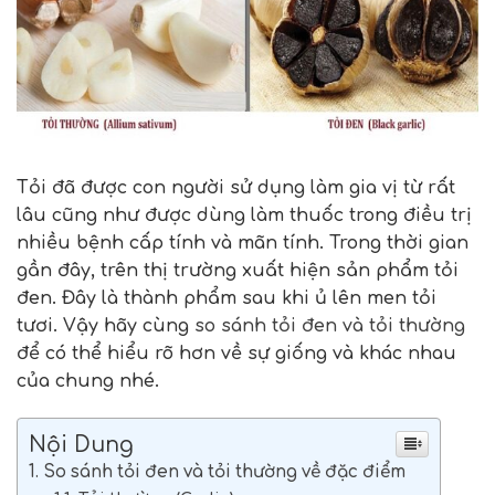
Tỏi đã được con người sử dụng làm gia vị từ rất
lâu cũng như được dùng làm thuốc trong điều trị
nhiều bệnh cấp tính và mãn tính. Trong thời gian
gần đây, trên thị trường xuất hiện sản phẩm tỏi
đen. Đây là thành phẩm sau khi ủ lên men tỏi
tươi. Vậy hãy cùng
so sánh tỏi đen và tỏi thường
để có thể hiểu rõ hơn về sự giống và khác nhau
của chung nhé.
Nội Dung
1. So sánh tỏi đen và tỏi thường về đặc điểm