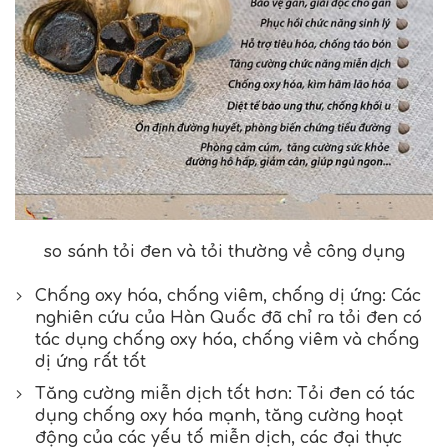
so sánh tỏi đen và tỏi thường về công dụng
Chống oxy hóa, chống viêm, chống dị ứng: Các
nghiên cứu của Hàn Quốc đã chỉ ra tỏi đen có
tác dụng chống oxy hóa, chống viêm và chống
dị ứng rất tốt
Tăng cường miễn dịch tốt hơn: Tỏi đen có tác
dụng chống oxy hóa mạnh, tăng cường hoạt
động của các yếu tố miễn dịch, các đại thực