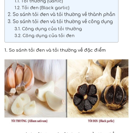
1.1. Tỏi thường (Garlic)
1.2. Tỏi đen (Black garlic)
2. So sánh tỏi đen và tỏi thường về thành phần
3. So sánh tỏi đen và tỏi thường về công dụng
3.1. Công dụng của tỏi thường
3.2. Công dụng của tỏi đen
1. So sánh tỏi đen và tỏi thường về đặc điểm