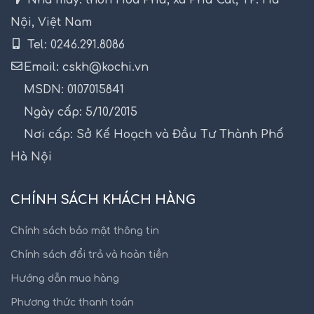
Nội, Việt Nam
Tel: 0246.291.8086
Email: cskh@kochi.vn
MSDN: 0107015841
Ngày cấp: 5/10/2015
Nơi cấp: Sở Kế Hoạch và Đầu Tư Thành Phố
Hà Nội
CHÍNH SÁCH KHÁCH HÀNG
Chính sách bảo mật thông tin
Chính sách đổi trả và hoàn tiền
Hướng dẫn mua hàng
Phương thức thanh toán