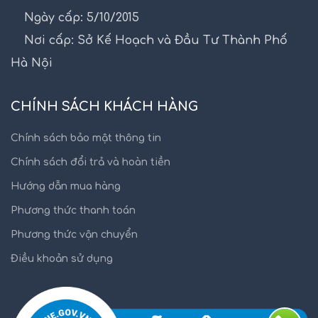
Ngày cấp: 5/10/2015
Nơi cấp: Sở Kế Hoạch và Đầu Tư Thành Phố
Hà Nội
CHÍNH SÁCH KHÁCH HÀNG
Chính sách bảo mật thông tin
Chính sách đổi trả và hoàn tiền
Hướng dẫn mua hàng
Phương thức thanh toán
Phương thức vận chuyển
Điều khoản sử dụng