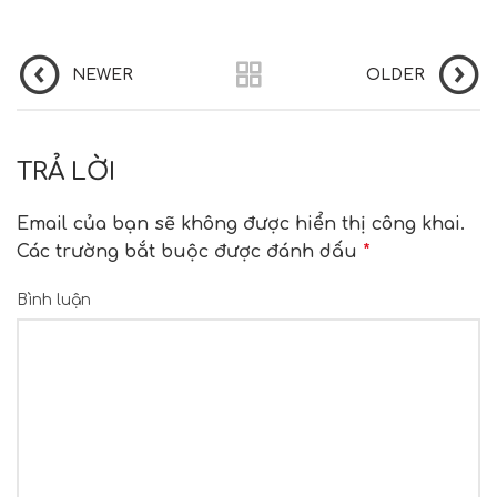
NEWER
OLDER
TRẢ LỜI
Email của bạn sẽ không được hiển thị công khai.
Các trường bắt buộc được đánh dấu
*
Bình luận