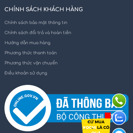
CHÍNH SÁCH KHÁCH HÀNG
Chính sách bảo mật thông tin
Chính sách đổi trả và hoàn tiền
Hướng dẫn mua hàng
Phương thức thanh toán
Phương thức vận chuyển
Điều khoản sử dụng