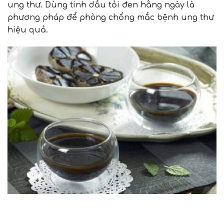
ung thư. Dùng tinh dầu tỏi đen hằng ngày là
phương pháp để phòng chống mắc bệnh ung thư
hiệu quả.