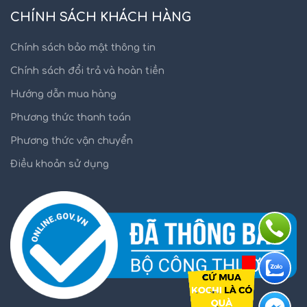
CHÍNH SÁCH KHÁCH HÀNG
Chính sách bảo mật thông tin
Chính sách đổi trả và hoàn tiền
Hướng dẫn mua hàng
Phương thức thanh toán
Phương thức vận chuyển
Điều khoản sử dụng