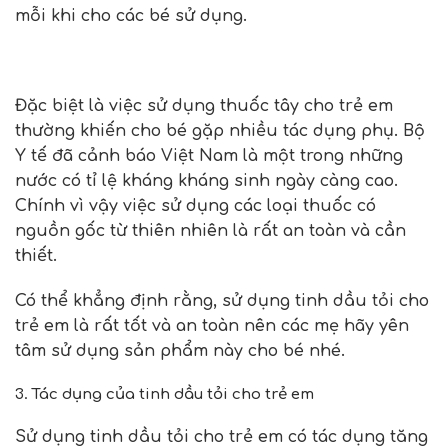
mỗi khi cho các bé sử dụng.
Đặc biệt là việc sử dụng thuốc tây cho trẻ em
thường khiến cho bé gặp nhiều tác dụng phụ. Bộ
Y tế đã cảnh báo Việt Nam là một trong những
nước có tỉ lệ kháng kháng sinh ngày càng cao.
Chính vì vậy việc sử dụng các loại thuốc có
nguồn gốc từ thiên nhiên là rất an toàn và cần
thiết.
Có thể khẳng định rằng, sử dụng tinh dầu tỏi cho
trẻ em là rất tốt và an toàn nên các mẹ hãy yên
tâm sử dụng sản phẩm này cho bé nhé.
3. Tác dụng của tinh dầu tỏi cho trẻ em
Sử dụng tinh dầu tỏi cho trẻ em có tác dụng tăng