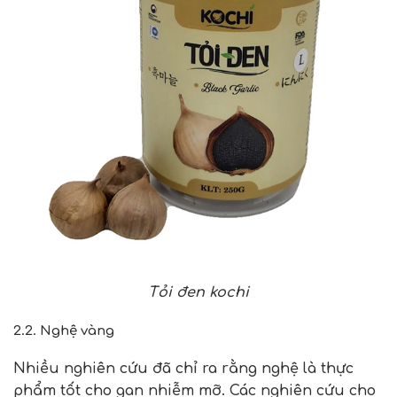
Tỏi đen kochi
2.2. Nghệ vàng
Nhiều nghiên cứu đã chỉ ra rằng nghệ là thực
phẩm tốt cho gan nhiễm mỡ. Các nghiên cứu cho