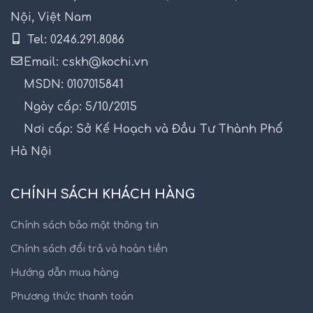
Nội, Việt Nam
Tel: 0246.291.8086
Email: cskh@kochi.vn
MSDN: 0107015841
Ngày cấp: 5/10/2015
Nơi cấp: Sở Kế Hoạch và Đầu Tư Thành Phố
Hà Nội
CHÍNH SÁCH KHÁCH HÀNG
Chính sách bảo mật thông tin
Chính sách đổi trả và hoàn tiền
Hướng dẫn mua hàng
Phương thức thanh toán