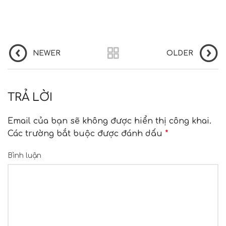
NEWER
OLDER
TRẢ LỜI
Email của bạn sẽ không được hiển thị công khai.
Các trường bắt buộc được đánh dấu
*
Bình luận