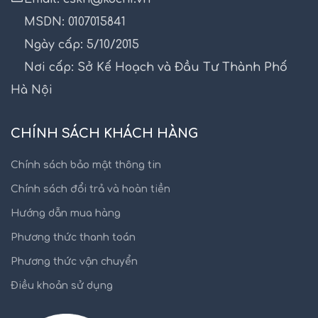
MSDN: 0107015841
Ngày cấp: 5/10/2015
Nơi cấp: Sở Kế Hoạch và Đầu Tư Thành Phố
Hà Nội
CHÍNH SÁCH KHÁCH HÀNG
Chính sách bảo mật thông tin
Chính sách đổi trả và hoàn tiền
Hướng dẫn mua hàng
Phương thức thanh toán
Phương thức vận chuyển
Điều khoản sử dụng