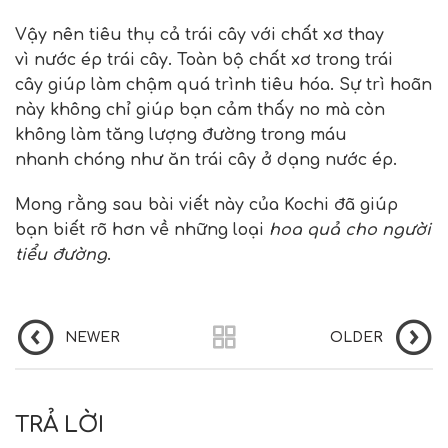
Vậy nên tiêu thụ cả trái cây với chất xơ thay
vì nước ép trái cây. Toàn bộ chất xơ trong trái
cây giúp làm chậm quá trình tiêu hóa. Sự trì hoãn
này không chỉ giúp bạn cảm thấy no mà còn
không làm tăng lượng đường trong máu
nhanh chóng như ăn trái cây ở dạng nước ép.
Mong rằng sau bài viết này của Kochi đã giúp
bạn biết rõ hơn về những loại
hoa quả cho người
tiểu đường
.
NEWER
OLDER
TRẢ LỜI