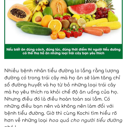
Nhiều bệnh nhân tiểu đường lo lắng rằng lượng
đường có trong trái cây mà họ ăn sẽ làm tăng chỉ
số đường huyết và họ từ bỏ những loại trái cây
mà họ yêu thích ra khỏi chế độ ăn uống của họ.
Nhưng điều đó là điều hoàn toàn sai lầm. Có
những điều bạn nên và không nên làm đối với
bệnh tiểu đường. Giờ thì cùng Kochi tìm hiểu rõ
hơn về những loại
hoa quả cho người tiểu đường