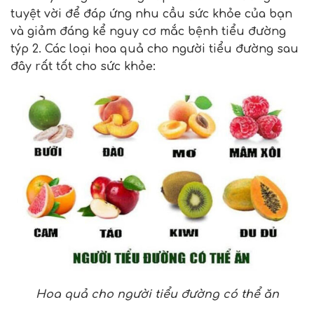
tuyệt vời để đáp ứng nhu cầu sức khỏe của bạn
và giảm đáng kể nguy cơ mắc bệnh tiểu đường
týp 2. Các loại hoa quả cho người tiểu đường sau
đây rất tốt cho sức khỏe:
Hoa quả cho người tiểu đường có thể ăn