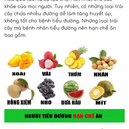
khỏe của mọi người. Tuy nhiên, có những loại trái
cây chứa nhiều đường dễ làm tăng huyết áp,
không tốt cho bệnh tiểu đường. Những loại trái
cây mà bệnh nhân tiểu đường nên hạn chế ăn
bao gồm: