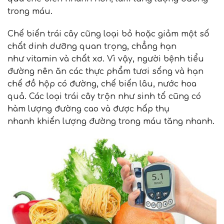
trong máu.
Chế biến trái cây cũng loại bỏ hoặc giảm một số
chất dinh dưỡng quan trọng, chẳng hạn
như vitamin và chất xơ. Vì vậy, người bệnh tiểu
đường nên ăn các thực phẩm tươi sống và hạn
chế đồ hộp có đường, chế biến lâu, nước hoa
quả. Các loại trái cây trộn như sinh tố cũng có
hàm lượng đường cao và được hấp thụ
nhanh khiến lượng đường trong máu tăng nhanh.