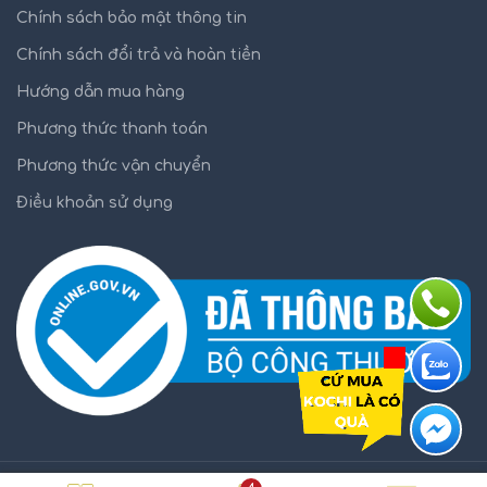
Chính sách bảo mật thông tin
Chính sách đổi trả và hoàn tiền
Hướng dẫn mua hàng
Phương thức thanh toán
Phương thức vận chuyển
Điều khoản sử dụng